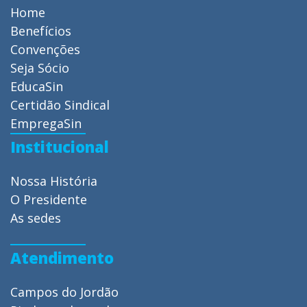
Home
Benefícios
Convenções
Seja Sócio
EducaSin
Certidão Sindical
EmpregaSin
Institucional
Nossa História
O Presidente
As sedes
Atendimento
Campos do Jordão