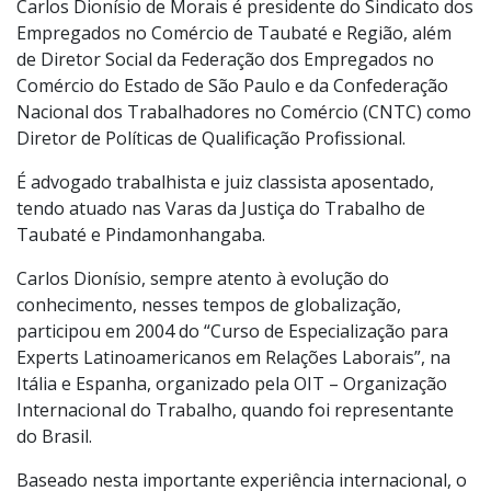
Carlos Dionísio de Morais é presidente do Sindicato dos
Empregados no Comércio de Taubaté e Região, além
de Diretor Social da Federação dos Empregados no
Comércio do Estado de São Paulo e da Confederação
Nacional dos Trabalhadores no Comércio (CNTC) como
Diretor de Políticas de Qualificação Profissional.
É advogado trabalhista e juiz classista aposentado,
tendo atuado nas Varas da Justiça do Trabalho de
Taubaté e Pindamonhangaba.
Carlos Dionísio, sempre atento à evolução do
conhecimento, nesses tempos de globalização,
participou em 2004 do “Curso de Especialização para
Experts Latinoamericanos em Relações Laborais”, na
Itália e Espanha, organizado pela OIT – Organização
Internacional do Trabalho, quando foi representante
do Brasil.
Baseado nesta importante experiência internacional, o