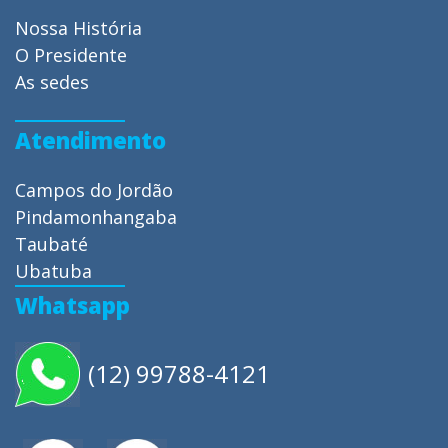
Nossa História
O Presidente
As sedes
Atendimento
Campos do Jordão
Pindamonhangaba
Taubaté
Ubatuba
Whatsapp
(12) 99788-4121