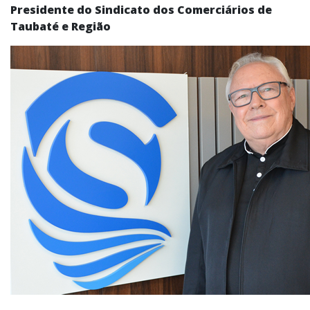
Presidente do Sindicato dos Comerciários de
Taubaté e Região