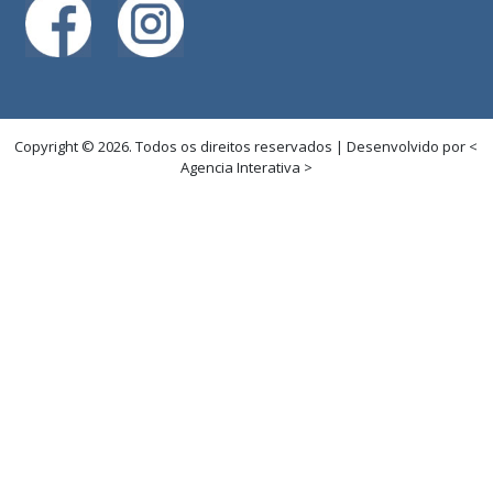
Copyright © 2026. Todos os direitos reservados | Desenvolvido por <
Agencia Interativa >