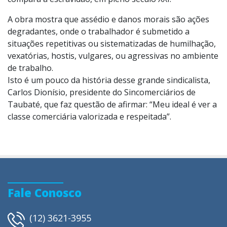
A obra mostra que assédio e danos morais são ações
degradantes, onde o trabalhador é submetido a
situações repetitivas ou sistematizadas de humilhação,
vexatórias, hostis, vulgares, ou agressivas no ambiente
de trabalho.
Isto é um pouco da história desse grande sindicalista,
Carlos Dionísio, presidente do Sincomerciários de
Taubaté, que faz questão de afirmar: “Meu ideal é ver a
classe comerciária valorizada e respeitada”.
Fale Conosco
(12) 3621-3955