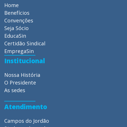
Home
Benefícios
Convenções
Seja Sócio
EducaSin
Certidão Sindical
EmpregaSin
Institucional
Nossa História
O Presidente
As sedes
Atendimento
Campos do Jordão