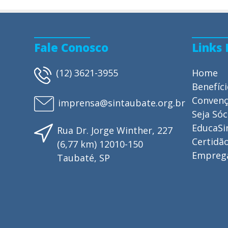
Fale Conosco
Links
(12) 3621-3955
Home
Benefíc
Conven
imprensa@sintaubate.org.br
Seja Sóc
EducaSi
Rua Dr. Jorge Winther, 227
Certidão
(6,77 km) 12010-150
Empreg
Taubaté, SP