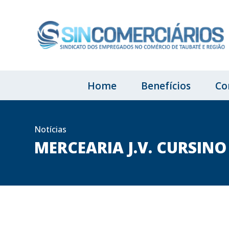
Home
Benefícios
Co
Notícias
MERCEARIA J.V. CURSINO