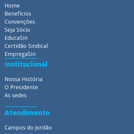
Home
Benefícios
Convenções
Seja Sócio
EducaSin
Certidão Sindical
EmpregaSin
Institucional
Nossa História
O Presidente
As sedes
Atendimento
Campos do Jordão