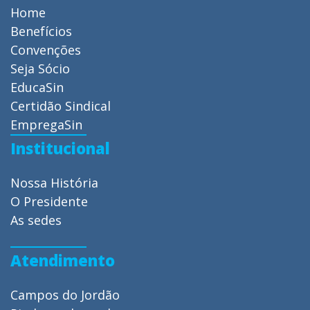
Home
Benefícios
Convenções
Seja Sócio
EducaSin
Certidão Sindical
EmpregaSin
Institucional
Nossa História
O Presidente
As sedes
Atendimento
Campos do Jordão