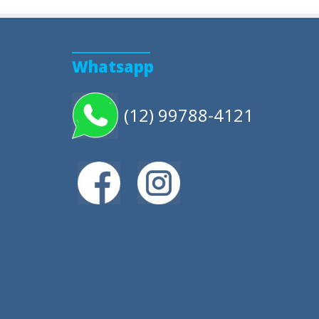
Whatsapp
(12) 99788-4121