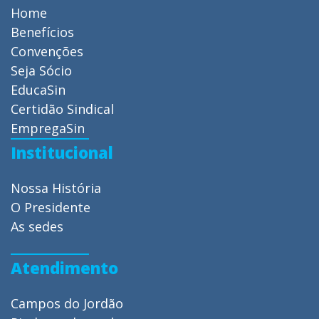
Home
Benefícios
Convenções
Seja Sócio
EducaSin
Certidão Sindical
EmpregaSin
Institucional
Nossa História
O Presidente
As sedes
Atendimento
Campos do Jordão