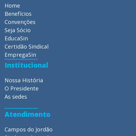
Home
Benefícios
Convenções
Seja Sócio
EducaSin
Certidão Sindical
EmpregaSin
Institucional
Nossa História
O Presidente
As sedes
Atendimento
Campos do Jordão