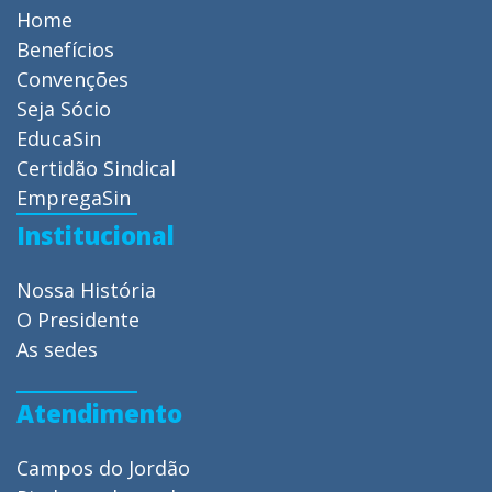
Home
Benefícios
Convenções
Seja Sócio
EducaSin
Certidão Sindical
EmpregaSin
Institucional
Nossa História
O Presidente
As sedes
Atendimento
Campos do Jordão