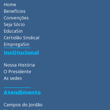
Home
Benefícios
Convenções
Seja Sócio
EducaSin
Certidão Sindical
EmpregaSin
Institucional
Nossa História
O Presidente
As sedes
Atendimento
Campos do Jordão