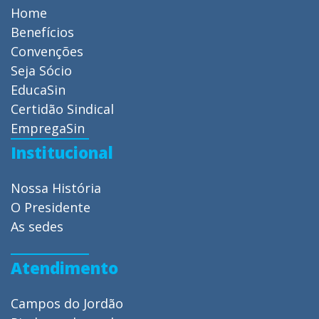
Home
Benefícios
Convenções
Seja Sócio
EducaSin
Certidão Sindical
EmpregaSin
Institucional
Nossa História
O Presidente
As sedes
Atendimento
Campos do Jordão