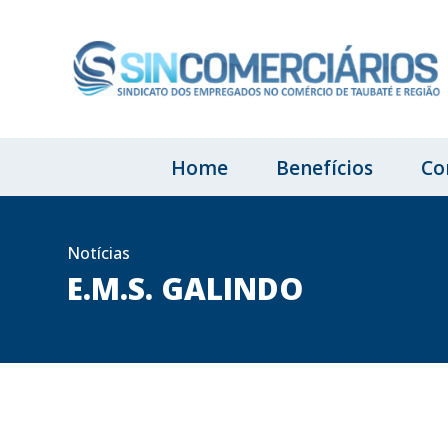
Home
Benefícios
Co
Notícias
E.M.S. GALINDO