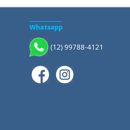
Whatsapp
(12) 99788-4121