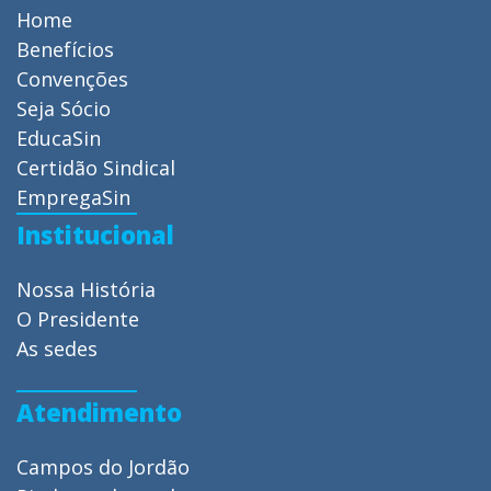
Home
Benefícios
Convenções
Seja Sócio
EducaSin
Certidão Sindical
EmpregaSin
Institucional
Nossa História
O Presidente
As sedes
Atendimento
Campos do Jordão