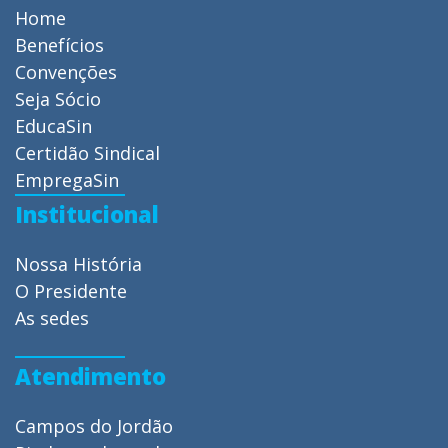
Home
Benefícios
Convenções
Seja Sócio
EducaSin
Certidão Sindical
EmpregaSin
Institucional
Nossa História
O Presidente
As sedes
Atendimento
Campos do Jordão