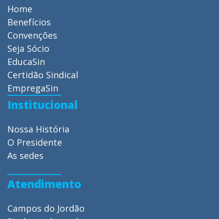
Home
Benefícios
Convenções
Seja Sócio
EducaSin
Certidão Sindical
EmpregaSin
Institucional
Nossa História
O Presidente
As sedes
Atendimento
Campos do Jordão