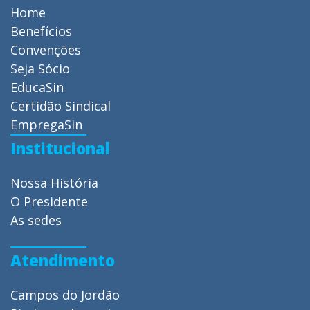
Home
Benefícios
Convenções
Seja Sócio
EducaSin
Certidão Sindical
EmpregaSin
Institucional
Nossa História
O Presidente
As sedes
Atendimento
Campos do Jordão