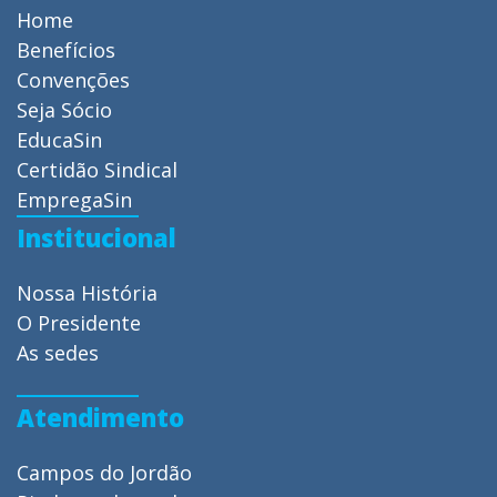
Home
Benefícios
Convenções
Seja Sócio
EducaSin
Certidão Sindical
EmpregaSin
Institucional
Nossa História
O Presidente
As sedes
Atendimento
Campos do Jordão