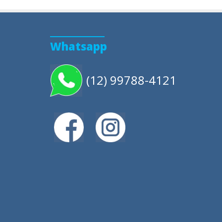
Whatsapp
(12) 99788-4121