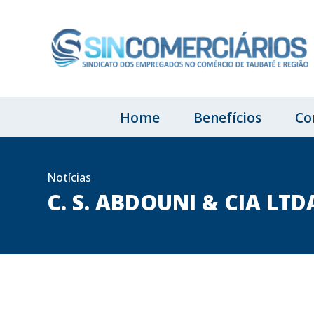
Home
Benefícios
Co
Notícias
C. S. ABDOUNI & CIA LTD