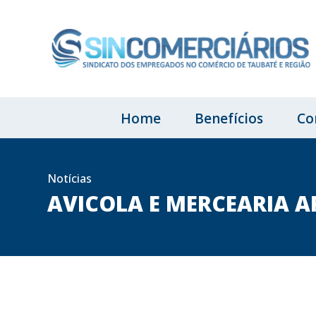
Home
Benefícios
Co
Notícias
AVICOLA E MERCEARIA A