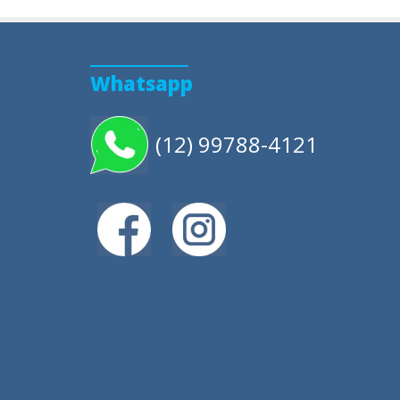
Whatsapp
(12) 99788-4121