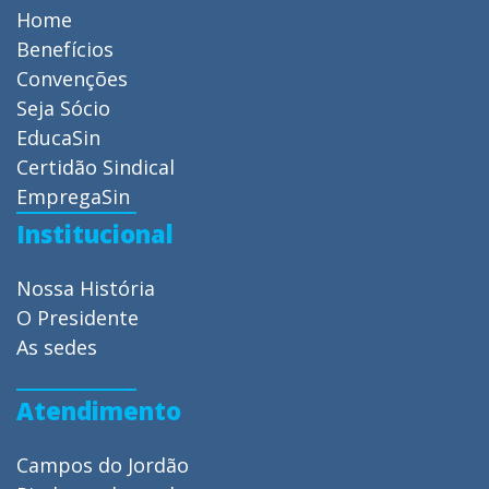
Home
Benefícios
Convenções
Seja Sócio
EducaSin
Certidão Sindical
EmpregaSin
Institucional
Nossa História
O Presidente
As sedes
Atendimento
Campos do Jordão