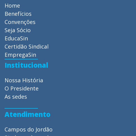
Home
Benefícios
Convenções
Seja Sócio
EducaSin
Certidão Sindical
EmpregaSin
Institucional
Nossa História
O Presidente
As sedes
Atendimento
Campos do Jordão