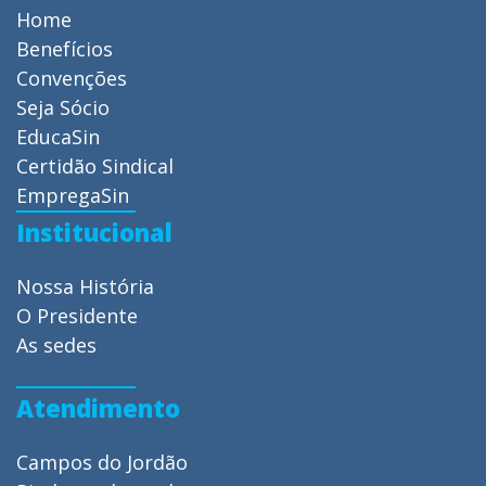
Home
Benefícios
Convenções
Seja Sócio
EducaSin
Certidão Sindical
EmpregaSin
Institucional
Nossa História
O Presidente
As sedes
Atendimento
Campos do Jordão