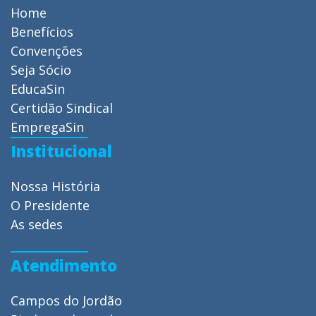
Home
Benefícios
Convenções
Seja Sócio
EducaSin
Certidão Sindical
EmpregaSin
Institucional
Nossa História
O Presidente
As sedes
Atendimento
Campos do Jordão