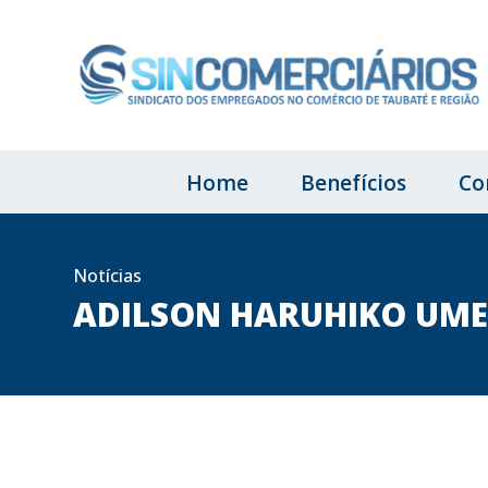
Home
Benefícios
Co
Notícias
ADILSON HARUHIKO UME