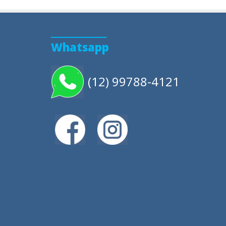
Whatsapp
(12) 99788-4121