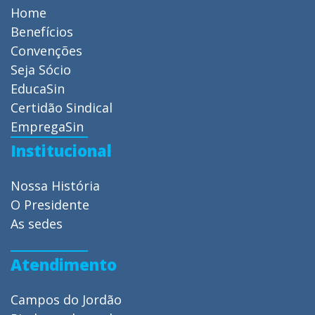
Home
Benefícios
Convenções
Seja Sócio
EducaSin
Certidão Sindical
EmpregaSin
Institucional
Nossa História
O Presidente
As sedes
Atendimento
Campos do Jordão