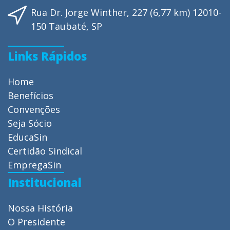
Rua Dr. Jorge Winther, 227 (6,77 km) 12010-
150 Taubaté, SP
Links Rápidos
Home
Benefícios
Convenções
Seja Sócio
EducaSin
Certidão Sindical
EmpregaSin
Institucional
Nossa História
O Presidente