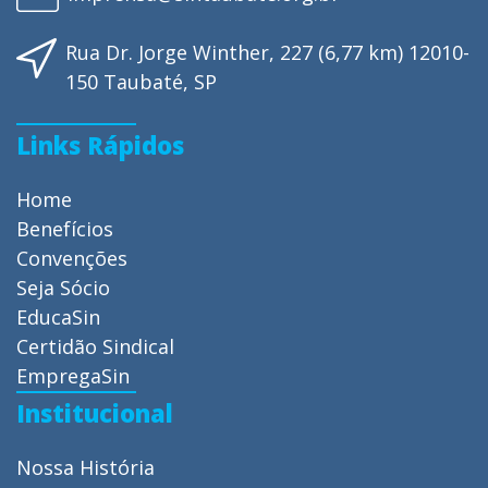
Rua Dr. Jorge Winther, 227 (6,77 km) 12010-
150 Taubaté, SP
Links Rápidos
Home
Benefícios
Convenções
Seja Sócio
EducaSin
Certidão Sindical
EmpregaSin
Institucional
Nossa História