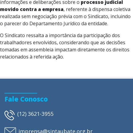
informações e deliberações sobre o
processo judicial
movido contra a empresa
, referente à dispensa coletiva
realizada sem negociação prévia com o Sindicato, incluindo
o parecer do Departamento Jurídico da entidade.
O Sindicato ressalta a importância da participação dos
trabalhadores envolvidos, considerando que as decisões
tomadas em assembleia impactam diretamente os direitos
relacionados à referida ação.
Fale Conosco
(12) 3621-3955
imprensa@sintaubate.org.br